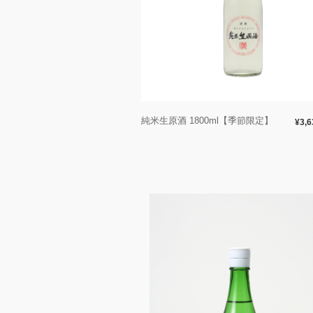
純米生原酒 1800ml【季節限定】
¥3,6