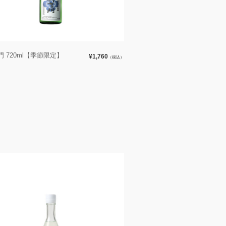
 720ml【季節限定】
¥1,760
（税込）