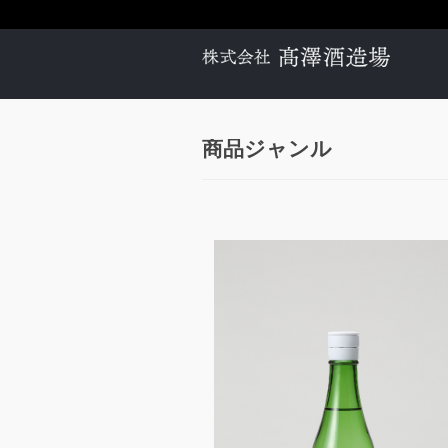
商品ジャンル