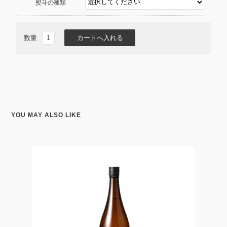
熨斗の種類
数量
YOU MAY ALSO LIKE