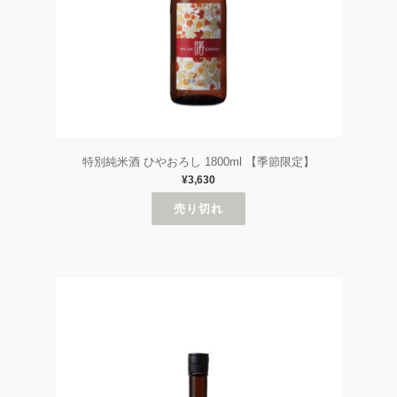
特別純米酒 ひやおろし 1800ml 【季節限定】
¥3,630
売り切れ