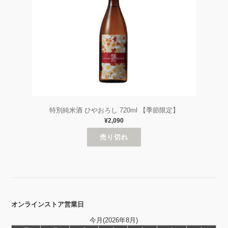
特別純米酒 ひやおろし 720ml 【季節限定】
¥2,090
売り切れ
オンラインストア営業日
今月(2026年8月)