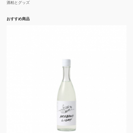
酒粕とグッズ
おすすめ商品