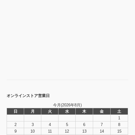
オンラインストア営業日
今月(2026年8月)
日
月
火
水
木
金
土
1
2
3
4
5
6
7
8
9
10
11
12
13
14
15