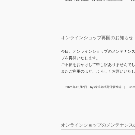
オンラインショップ再開のお知らせ
今日、オンラインショップのメンテナン
プを再開いたします。
ご不便をおかけして申し訳ありませんで
またご利用のほど、よろしくお願いいた
2025年12月2日
by 株式会社髙澤酒造場
|
Com
オンラインショップのメンテナンス