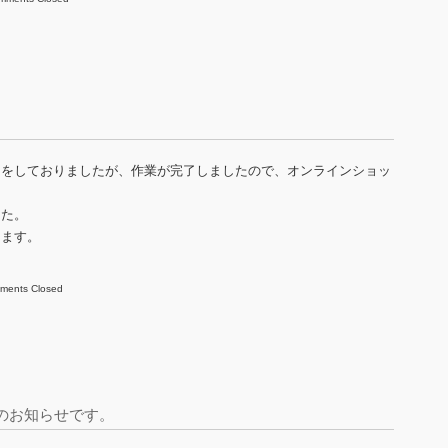
スをしておりましたが、作業が完了しましたので、オンラインショッ
した。
します。
ments Closed
のお知らせです。