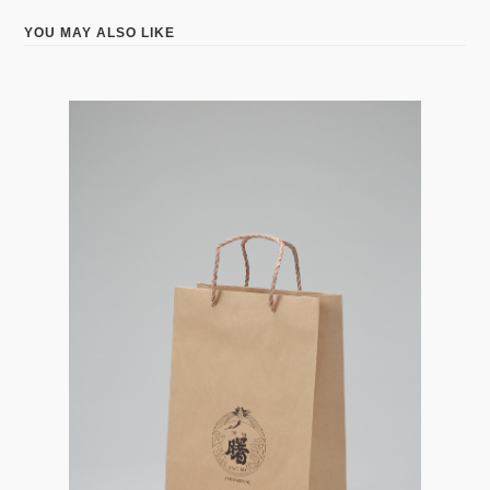
YOU MAY ALSO LIKE