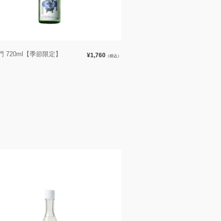
 720ml【季節限定】
¥1,760
（税込）