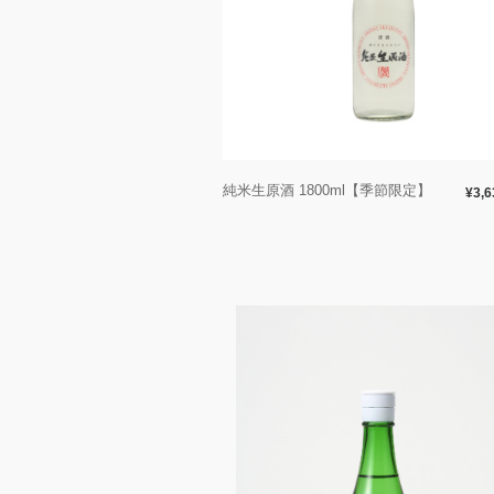
純米生原酒 1800ml【季節限定】
¥3,6