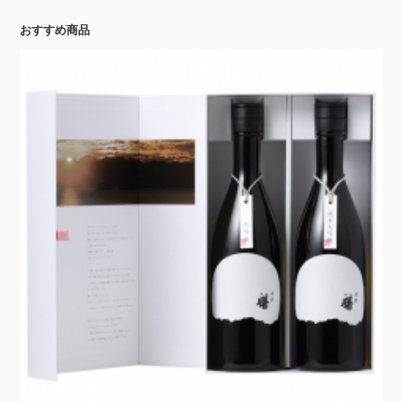
おすすめ商品