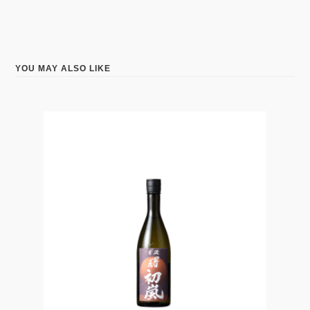
YOU MAY ALSO LIKE