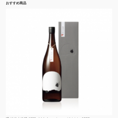
おすすめ商品