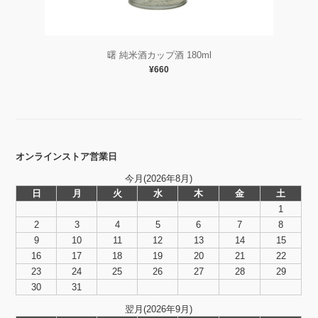
曙 純米酒カップ酒 180ml
¥660
オンラインストア営業日
今月(2026年8月)
日
月
火
水
木
金
土
1
2
3
4
5
6
7
8
9
10
11
12
13
14
15
16
17
18
19
20
21
22
23
24
25
26
27
28
29
30
31
翌月(2026年9月)