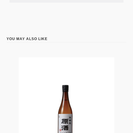
YOU MAY ALSO LIKE